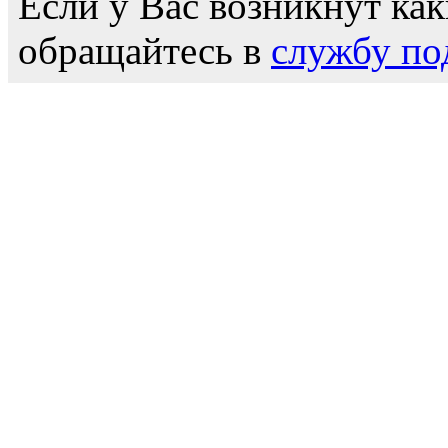
Если у Вас возникнут как
обращайтесь в
службу по