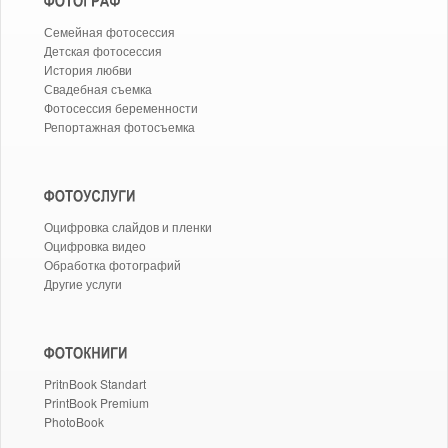
Семейная фотосессия
Детская фотосессия
История любви
Свадебная съемка
Фотосессия беременности
Репортажная фотосъемка
Оцифровка слайдов и пленки
Оцифровка видео
Обработка фотографий
Другие услуги
PritnBook Standart
PrintBook Premium
PhotoBook