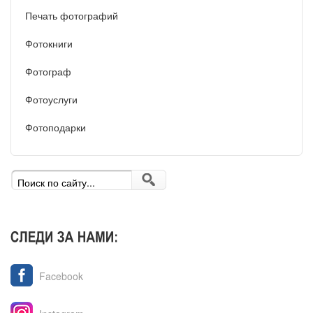
Печать фотографий
Фотокниги
Фотограф
Фотоуслуги
Фотоподарки
Facebook