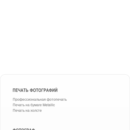
Профессиональная фотопечать
Печать на бумаге Metallic
Печать на холсте