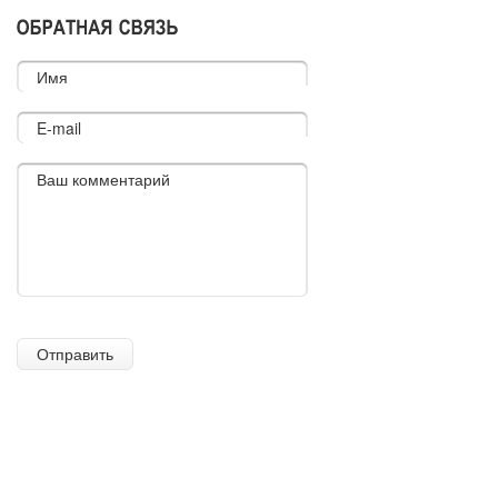
Имя
E-mail
Ваш комментарий