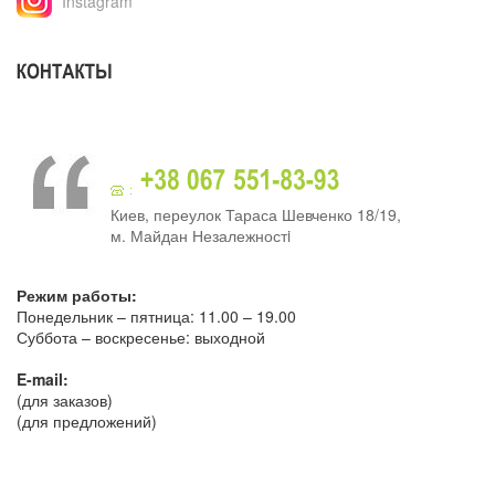
Instagram
Киев, переулок Тараса Шевченко 18/19,
м. Майдан Незалежностi
Режим работы:
Понедельник – пятница: 11.00 – 19.00
Суббота – воскресенье: выходной
E-mail:
(для заказов)
(для предложений)