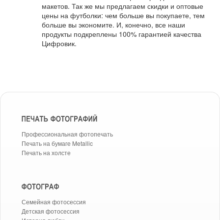
макетов. Так же мы предлагаем скидки и оптовые
цены на футболки: чем больше вы покупаете, тем
больше вы экономите. И, конечно, все наши
продукты подкреплены 100% гарантией качества
Цифровик.
Профессиональная фотопечать
Печать на бумаге Metallic
Печать на холсте
Семейная фотосессия
Детская фотосессия