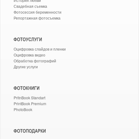
История любви
Свадебная съемка
Фотосессия беременности
Репортажная фотосъемка
Оцифровка слайдов и пленки
Оцифровка видео
Обработка фотографий
Другие услуги
PritnBook Standart
PrintBook Premium
PhotoBook