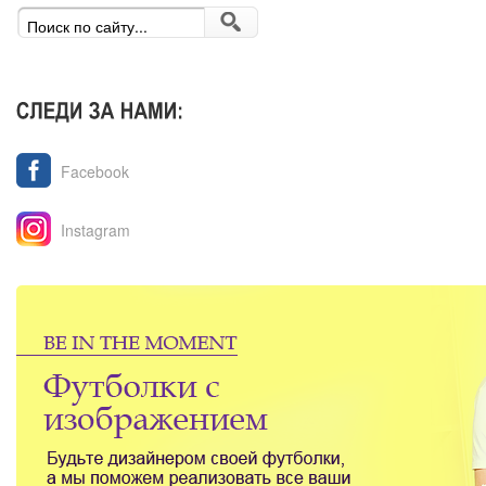
Facebook
Instagram