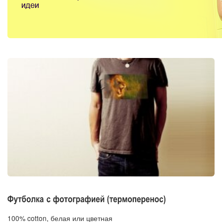
100% cotton, белая или цветная