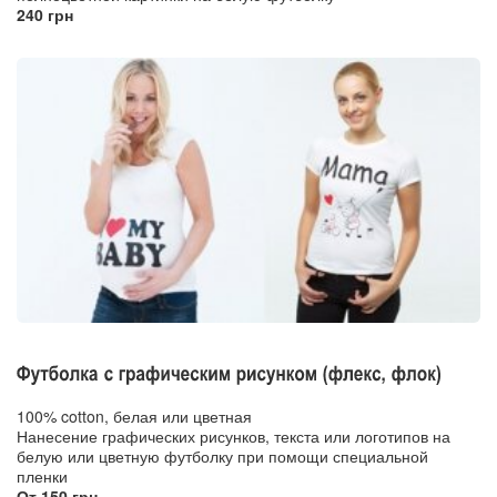
240 грн
100% cotton, белая или цветная
Нанесение графических рисунков, текста или логотипов на
белую или цветную футболку при помощи специальной
пленки
От 150 грн