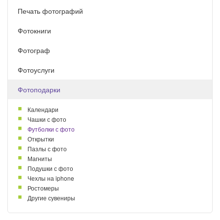
Печать фотографий
Фотокниги
Фотограф
Фотоуслуги
Фотоподарки
Календари
Чашки с фото
Футболки с фото
Открытки
Пазлы с фото
Магниты
Подушки с фото
Чехлы на iphone
Ростомеры
Другие сувениры