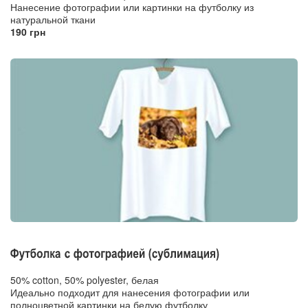
Нанесение фотографии или картинки на футболку из
натуральной ткани
190 грн
50% cotton, 50% polyester, белая
Идеально подходит для нанесения фотографии или
полноцветной картинки на белую футболку