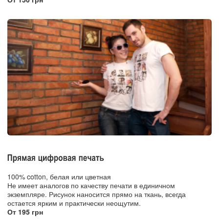
100% cotton, белая или цветная
Не имеет аналогов по качеству печати в единичном
экземпляре. Рисунок наносится прямо на ткань, всегда
остается ярким и практически неощутим.
От 195 грн