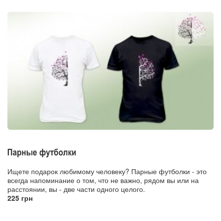
Ищете подарок любимому человеку? Парные футболки - это
всегда напоминание о том, что не важно, рядом вы или на
расстоянии, вы - две части одного целого.
225 грн