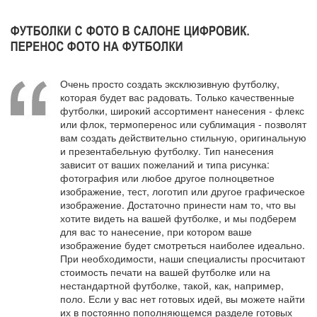
Очень просто создать эксклюзивную футболку,
которая будет вас радовать. Только качественные
футболки, широкий ассортимент нанесения - флекс
или флок, термоперенос или сублимация - позволят
вам создать действительно стильную, оригинальную
и презентабельную футболку. Тип нанесения
зависит от ваших пожеланий и типа рисунка:
фотография или любое другое полноцветное
изображение, тест, логотип или другое графическое
изображение. Достаточно принести нам то, что вы
хотите видеть на вашей футболке, и мы подберем
для вас то нанесение, при котором ваше
изображение будет смотреться наиболее идеально.
При необходимости, наши специалисты просчитают
стоимость печати на вашей футболке или на
нестандартной футболке, такой, как, например,
поло. Если у вас нет готовых идей, вы можете найти
их в постоянно пополняющемся разделе готовых